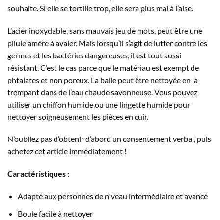
souhaite. Si elle se tortille trop, elle sera plus mal à l’aise.
L’acier inoxydable, sans mauvais jeu de mots, peut être une
pilule amère à avaler. Mais lorsqu’il s’agit de lutter contre les
germes et les bactéries dangereuses, il est tout aussi
résistant. C’est le cas parce que le matériau est exempt de
phtalates et non poreux. La balle peut être nettoyée en la
trempant dans de l’eau chaude savonneuse. Vous pouvez
utiliser un chiffon humide ou une lingette humide pour
nettoyer soigneusement les pièces en cuir.
N’oubliez pas d’obtenir d’abord un consentement verbal, puis
achetez cet article immédiatement !
Caractéristiques :
Adapté aux personnes de niveau intermédiaire et avancé
Boule facile à nettoyer