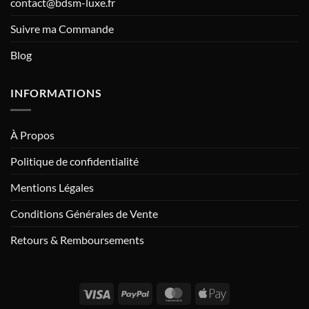
contact@bdsm-luxe.fr
Suivre ma Commande
Blog
INFORMATIONS
À Propos
Politique de confidentialité
Mentions Légales
Conditions Générales de Vente
Retours & Remboursements
Visa
PayPal
MasterCard
Apple
Pay