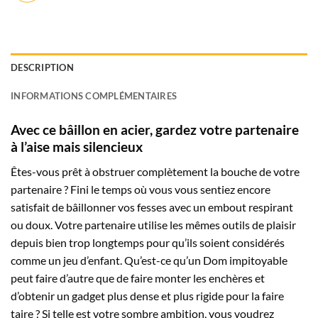
DESCRIPTION
INFORMATIONS COMPLÉMENTAIRES
Avec ce bâillon en acier, gardez votre partenaire
à l’aise mais silencieux
Êtes-vous prêt à obstruer complètement la bouche de votre
partenaire ? Fini le temps où vous vous sentiez encore
satisfait de bâillonner vos fesses avec un embout respirant
ou doux. Votre partenaire utilise les mêmes outils de plaisir
depuis bien trop longtemps pour qu’ils soient considérés
comme un jeu d’enfant. Qu’est-ce qu’un Dom impitoyable
peut faire d’autre que de faire monter les enchères et
d’obtenir un gadget plus dense et plus rigide pour la faire
taire ? Si telle est votre sombre ambition, vous voudrez