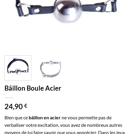
Bâillon Boule Acier
24,90
€
Bien que ce
bâillon en acier
ne vous permette pas de
verbaliser votre excitation, vous avez de nombreux autres
moyens de lui faire savoir que vous appréciez. Dans les jeux