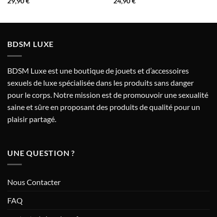
29,90
€
24,90
€
BDSM LUXE
BDSM Luxe est une boutique de jouets et d’accessoires
sexuels de luxe spécialisée dans les produits sans danger
pour le corps. Notre mission est de promouvoir une sexualité
saine et sûre en proposant des produits de qualité pour un
plaisir partagé.
UNE QUESTION ?
Nous Contacter
FAQ