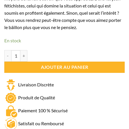
fétichistes, celui qui domine la situation et celui qui est
soumis en profitent également. Sinon, quel serait l’intérêt ?
Vous vous rendrez peut-être compte que vous aimez porter
le bâillon plus que vous ne le pensiez.
En stock
quantité de Bâillon Boule Acier
AJOUTER AU PANIER
Livraison Discrète
Produit de Qualité
Paiement 100 % Sécurisé
Satisfait ou Remboursé