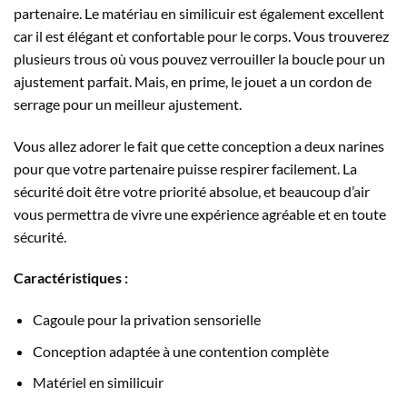
partenaire. Le matériau en similicuir est également excellent
car il est élégant et confortable pour le corps. Vous trouverez
plusieurs trous où vous pouvez verrouiller la boucle pour un
ajustement parfait. Mais, en prime, le jouet a un cordon de
serrage pour un meilleur ajustement.
Vous allez adorer le fait que cette conception a deux narines
pour que votre partenaire puisse respirer facilement. La
sécurité doit être votre priorité absolue, et beaucoup d’air
vous permettra de vivre une expérience agréable et en toute
sécurité.
Caractéristiques :
Cagoule pour la privation sensorielle
Conception adaptée à une contention complète
Matériel en similicuir