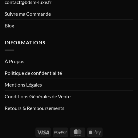
contact@bdsm-luxe.fr
Suivre ma Commande
Blog
INFORMATIONS
À Propos
Politique de confidentialité
Mentions Légales
Conditions Générales de Vente
Retours & Remboursements
Visa
PayPal
MasterCard
Apple