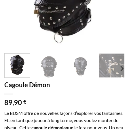
Cagoule Démon
89,90
€
Le BDSM offre de nouvelles façons d’explorer vos fantasmes.
Et, en tant que joueur à long terme, vous voulez monter de
niveau. Cette
cagoule démoniaque
le fera pour vous. Un peu