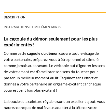
DESCRIPTION
INFORMATIONS COMPLÉMENTAIRES
La cagoule du démon seulement pour les plus
expérimentés !
Comme cette
cagoule du démon
couvre tout le visage de
votre partenaire, préparez-vous à être pilonné et stimulé
comme jamais auparavant. Le véritable but d’ignorer les sens
de votre amant est d’améliorer son sens du toucher pour
passer un meilleur moment au lit. Taquinez sans effort et
donnez à votre partenaire un orgasme excitant car chaque
coup est cent fois plus excitant !
La boucle et la ceinture réglable sont un excellent ajout, vous
n’aurez donc pas de mal à vous adapter à la tête de votre