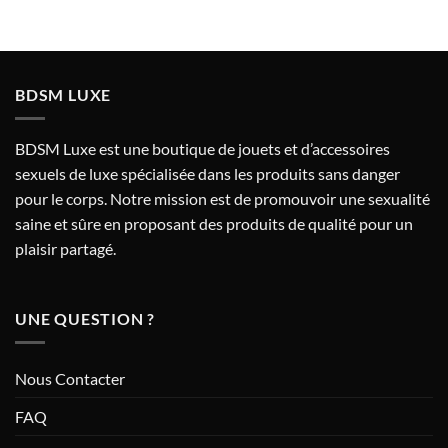
BDSM LUXE
BDSM Luxe est une boutique de jouets et d’accessoires
sexuels de luxe spécialisée dans les produits sans danger
pour le corps. Notre mission est de promouvoir une sexualité
saine et sûre en proposant des produits de qualité pour un
plaisir partagé.
UNE QUESTION ?
Nous Contacter
FAQ