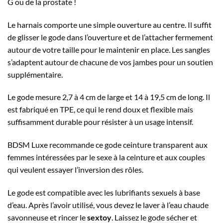
G ou de la prostate !
Le harnais comporte une simple ouverture au centre. Il suffit
de glisser le gode dans l’ouverture et de l’attacher fermement
autour de votre taille pour le maintenir en place. Les sangles
s’adaptent autour de chacune de vos jambes pour un soutien
supplémentaire.
Le gode mesure 2,7 à 4 cm de large et 14 à 19,5 cm de long. Il
est fabriqué en TPE, ce qui le rend doux et flexible mais
suffisamment durable pour résister à un usage intensif.
BDSM Luxe recommande ce gode ceinture transparent aux
femmes intéressées par le sexe à la ceinture et aux couples
qui veulent essayer l’inversion des rôles.
Le gode est compatible avec les lubrifiants sexuels à base
d’eau. Après l’avoir utilisé, vous devez le laver à l’eau chaude
savonneuse et rincer le
sextoy
. Laissez le gode sécher et