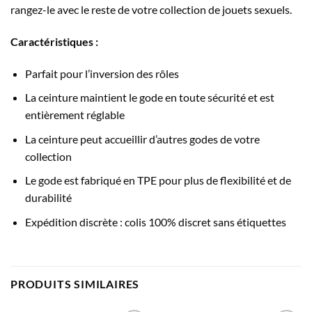
rangez-le avec le reste de votre collection de jouets sexuels.
Caractéristiques :
Parfait pour l’inversion des rôles
La ceinture maintient le gode en toute sécurité et est
entièrement réglable
La ceinture peut accueillir d’autres godes de votre
collection
Le gode est fabriqué en TPE pour plus de flexibilité et de
durabilité
Expédition discrète : colis 100% discret sans étiquettes
PRODUITS SIMILAIRES