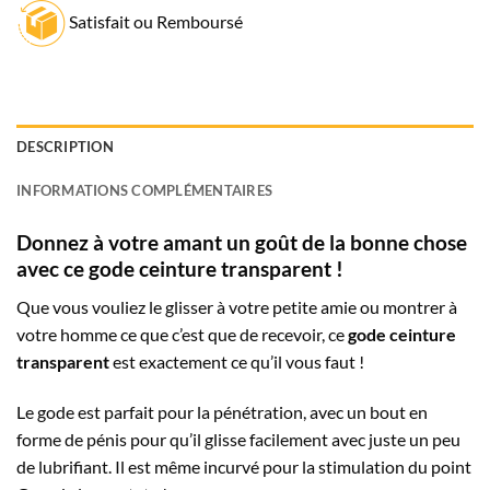
Satisfait ou Remboursé
DESCRIPTION
INFORMATIONS COMPLÉMENTAIRES
Donnez à votre amant un goût de la bonne chose
avec ce gode ceinture transparent !
Que vous vouliez le glisser à votre petite amie ou montrer à
votre homme ce que c’est que de recevoir, ce
gode ceinture
transparent
est exactement ce qu’il vous faut !
Le gode est parfait pour la pénétration, avec un bout en
forme de pénis pour qu’il glisse facilement avec juste un peu
de lubrifiant. Il est même incurvé pour la stimulation du point