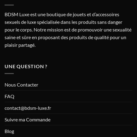
BDSM Luxe est une boutique de jouets et d’accessoires
sexuels de luxe spécialisée dans les produits sans danger
pour le corps. Notre mission est de promouvoir une sexualité
saine et sûre en proposant des produits de qualité pour un
plaisir partagé.
UNE QUESTION ?
Nous Contacter
FAQ
contact@bdsm-luxe.fr
Suivre ma Commande
Blog