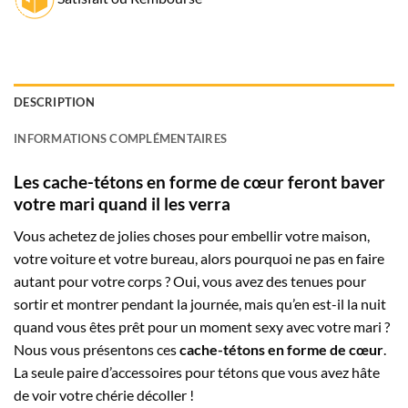
DESCRIPTION
INFORMATIONS COMPLÉMENTAIRES
Les cache-tétons en forme de cœur feront baver
votre mari quand il les verra
Vous achetez de jolies choses pour embellir votre maison,
votre voiture et votre bureau, alors pourquoi ne pas en faire
autant pour votre corps ? Oui, vous avez des tenues pour
sortir et montrer pendant la journée, mais qu’en est-il la nuit
quand vous êtes prêt pour un moment sexy avec votre mari ?
Nous vous présentons ces
cache-tétons en forme de cœur
.
La seule paire d’accessoires pour tétons que vous avez hâte
de voir votre chérie décoller !