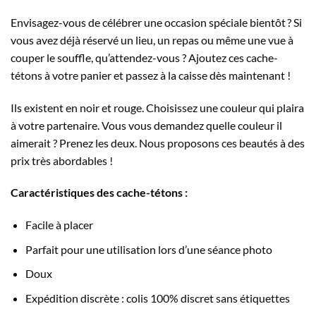
Envisagez-vous de célébrer une occasion spéciale bientôt ? Si
vous avez déjà réservé un lieu, un repas ou même une vue à
couper le souffle, qu’attendez-vous ? Ajoutez ces cache-
tétons à votre panier et passez à la caisse dès maintenant !
Ils existent en noir et rouge. Choisissez une couleur qui plaira
à votre partenaire. Vous vous demandez quelle couleur il
aimerait ? Prenez les deux. Nous proposons ces beautés à des
prix très abordables !
Caractéristiques des cache-tétons :
Facile à placer
Parfait pour une utilisation lors d’une séance photo
Doux
Expédition discrète : colis 100% discret sans étiquettes